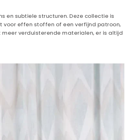
en subtiele structuren. Deze collectie is
t voor effen stoffen of een verfijnd patroon,
t meer verduisterende materialen, er is altijd