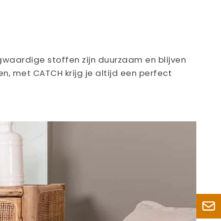
aardige stoffen zijn duurzaam en blijven
n, met CATCH krijg je altijd een perfect