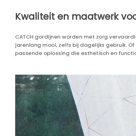
Kwaliteit en maatwerk vo
CATCH gordijnen worden met zorg vervaardi
jarenlang mooi, zelfs bij dagelijks gebruik. 
passende oplossing die esthetisch en functio