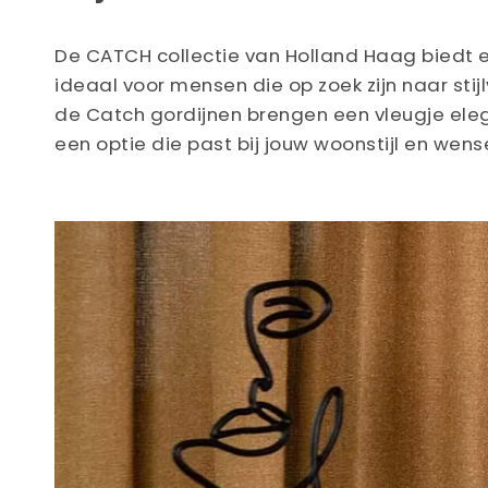
De CATCH collectie van Holland Haag biedt e
ideaal voor mensen die op zoek zijn naar stij
de Catch gordijnen brengen een vleugje elegan
een optie die past bij jouw woonstijl en wens