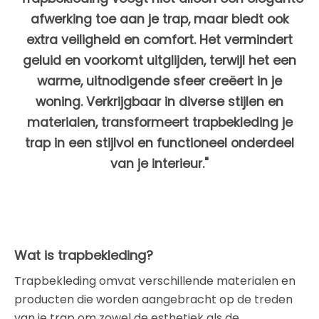
afwerking toe aan je trap, maar biedt ook
extra veiligheid en comfort. Het vermindert
geluid en voorkomt uitglijden, terwijl het een
warme, uitnodigende sfeer creëert in je
woning. Verkrijgbaar in diverse stijlen en
materialen, transformeert trapbekleding je
trap in een stijlvol en functioneel onderdeel
van je interieur."
Wat is trapbekleding?
Trapbekleding omvat verschillende materialen en
producten die worden aangebracht op de treden
van je trap om zowel de esthetiek als de