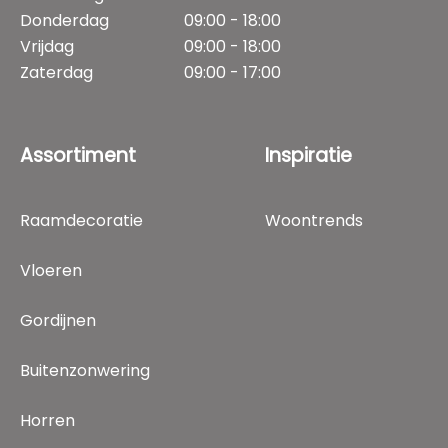
Donderdag
09:00 - 18:00
Vrijdag
09:00 - 18:00
Zaterdag
09:00 - 17:00
Assortiment
Inspiratie
Raamdecoratie
Woontrends
Vloeren
Gordijnen
Buitenzonwering
Horren