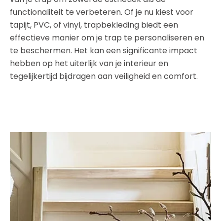
functionaliteit te verbeteren. Of je nu kiest voor
tapijt, PVC, of vinyl, trapbekleding biedt een
effectieve manier om je trap te personaliseren en
te beschermen. Het kan een significante impact
hebben op het uiterlijk van je interieur en
tegelijkertijd bijdragen aan veiligheid en comfort.