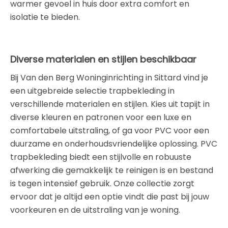
warmer gevoel in huis door extra comfort en
isolatie te bieden.
Diverse materialen en stijlen beschikbaar
Bij Van den Berg Woninginrichting in Sittard vind je
een uitgebreide selectie trapbekleding in
verschillende materialen en stijlen. Kies uit tapijt in
diverse kleuren en patronen voor een luxe en
comfortabele uitstraling, of ga voor PVC voor een
duurzame en onderhoudsvriendelijke oplossing. PVC
trapbekleding biedt een stijlvolle en robuuste
afwerking die gemakkelijk te reinigen is en bestand
is tegen intensief gebruik. Onze collectie zorgt
ervoor dat je altijd een optie vindt die past bij jouw
voorkeuren en de uitstraling van je woning.