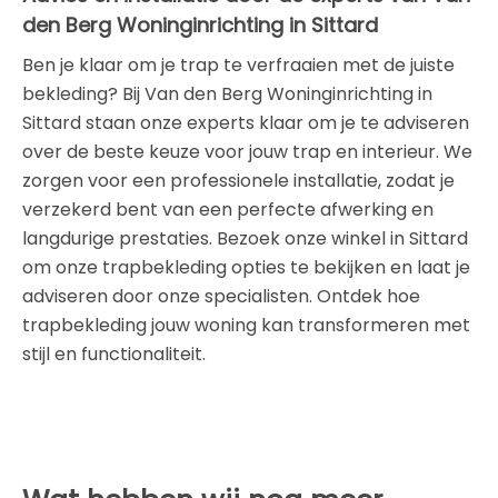
den Berg Woninginrichting in Sittard
Ben je klaar om je trap te verfraaien met de juiste
bekleding? Bij Van den Berg Woninginrichting in
Sittard staan onze experts klaar om je te adviseren
over de beste keuze voor jouw trap en interieur. We
zorgen voor een professionele installatie, zodat je
verzekerd bent van een perfecte afwerking en
langdurige prestaties. Bezoek onze winkel in Sittard
om onze trapbekleding opties te bekijken en laat je
adviseren door onze specialisten. Ontdek hoe
trapbekleding jouw woning kan transformeren met
stijl en functionaliteit.