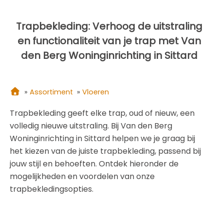
Trapbekleding: Verhoog de uitstraling
en functionaliteit van je trap met Van
den Berg Woninginrichting in Sittard
»
Assortiment
»
Vloeren
Trapbekleding geeft elke trap, oud of nieuw, een
volledig nieuwe uitstraling. Bij Van den Berg
Woninginrichting in Sittard helpen we je graag bij
het kiezen van de juiste trapbekleding, passend bij
jouw stijl en behoeften. Ontdek hieronder de
mogelijkheden en voordelen van onze
trapbekledingsopties.