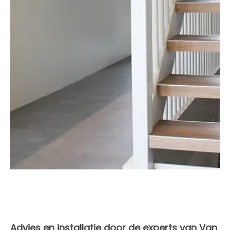
Advies en installatie door de experts van Van