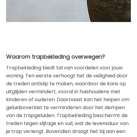
Waarom trapbekleding overwegen?
Trapbekleding biedt tal van voordelen voor jouw
woning. Ten eerste verhoogt het de veiligheid door
de treden antislip te maken, waardoor de kans op
uitglijden vermindert, vooral in huishoudens met
kinderen of ouderen. Daarnaast kan het helpen om
geluidsoverlast te verminderen door het dempen
van de trapgeluiden. Trapbekleding beschermt de
treden tegen slijtage en vuil, wat de levensduur van
je trap verlengt. Bovendien draagt het bij aan een