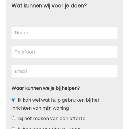
Wat kunnen wij voor je doen?
Waar kunnen we je bij helpen?
ik kan wel wat hulp gebruiken bij het
inrichten van mijn woning
bij het maken van een offerte