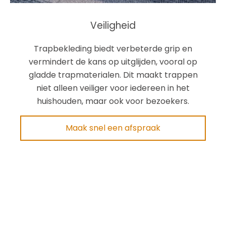
Veiligheid
Trapbekleding biedt verbeterde grip en
vermindert de kans op uitglijden, vooral op
gladde trapmaterialen. Dit maakt trappen
niet alleen veiliger voor iedereen in het
huishouden, maar ook voor bezoekers.
Maak snel een afspraak