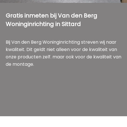
Gratis inmeten bij Van den Berg
Woninginrichting in Sittard
Bij Van den Berg Woninginrichting streven wij naar
kwaliteit. Dit geldt niet alleen voor de kwaliteit van
onze producten zelf. maar ook voor de kwaliteit van
de montage.