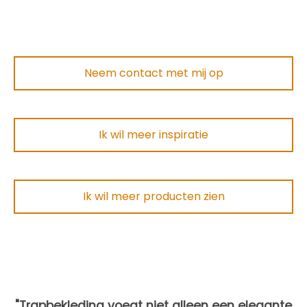
Neem contact met mij op
Ik wil meer inspiratie
Ik wil meer producten zien
"Trapbekleding voegt niet alleen een elegante